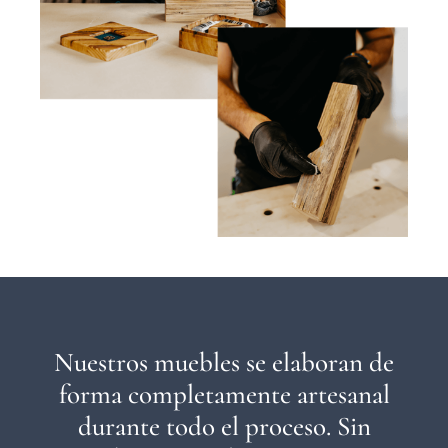
Nuestros muebles se elaboran de
forma completamente artesanal
durante todo el proceso. Sin