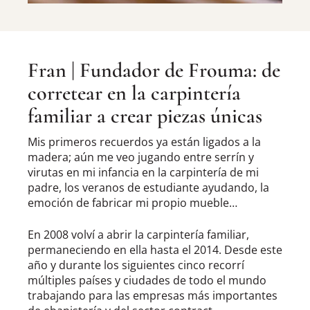
Fran | Fundador de Frouma: de
corretear en la carpintería
familiar a crear piezas únicas
Mis primeros recuerdos ya están ligados a la
madera; aún me veo jugando entre serrín y
virutas en mi infancia en la carpintería de mi
padre, los veranos de estudiante ayudando, la
emoción de fabricar mi propio mueble…
En 2008 volví a abrir la carpintería familiar,
permaneciendo en ella hasta el 2014. Desde este
año y durante los siguientes cinco recorrí
múltiples países y ciudades de todo el mundo
trabajando para las empresas más importantes