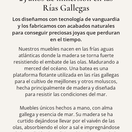
Rías Gallegas
Los diseñamos con tecnología de vanguardia
y los fabricamos con acabados naturales
para conseguir preciosas joyas que perduran
en el tiempo.
Nuestros muebles nacen en las frías aguas
atlánticas donde la madera se torna fuerte
resistiendo el embate de las olas. Madurando a
merced del océano. Una batea es una
plataforma flotante utilizada en las rías gallegas
para el cultivo de mejillones y otros moluscos,
hecha principalmente de madera y diseñada
para resistir las condiciones del mar.
Muebles únicos hechos a mano, con alma
gallega y esencia de mar. Su madera se ha
curtido dejándose llevar por el vaivén de las
olas, absorbiendo el olor a sal e impregnándose