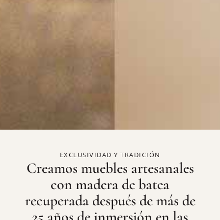
EXCLUSIVIDAD Y TRADICIÓN
Creamos muebles artesanales
con madera de batea
recuperada después de más de
25 años de inmersión en las