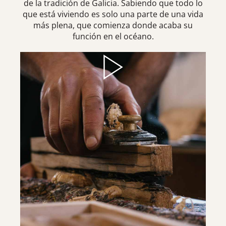
de la tradición de Galicia. Sabiendo que todo lo
que está viviendo es solo una parte de una vida
más plena, que comienza donde acaba su
función en el océano.