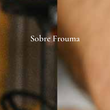
Sobre Frouma