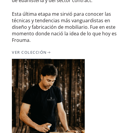
de ebanistería y del sector contract.
Esta última etapa me sirvió para conocer las
técnicas y tendencias más vanguardistas en
diseño y fabricación de mobiliario. Fue en este
momento donde nació la idea de lo que hoy es
Frouma.
VER COLECCIÓN